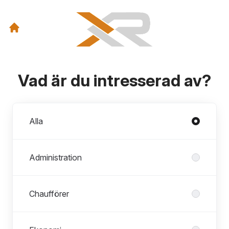
Vad är du intresserad av?
Avdelningar
Alla
Administration
Chaufförer