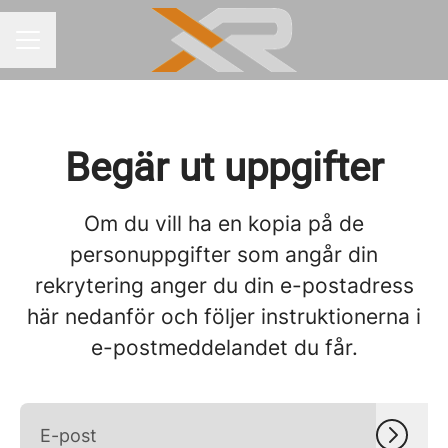
KARRIÄRMENY
Begär ut uppgifter
Om du vill ha en kopia på de
personuppgifter som angår din
rekrytering anger du din e-postadress
här nedanför och följer instruktionerna i
e-postmeddelandet du får.