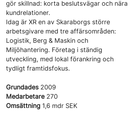
gör skillnad: korta beslutsvägar och nära
kundrelationer.
Idag är XR en av Skaraborgs större
arbetsgivare med tre affärsområden:
Logistik, Berg & Maskin och
Miljöhantering. Företag i ständig
utveckling, med lokal förankring och
tydligt framtidsfokus.
Grundades
2009
Medarbetare
270
Omsättning
1,6 mdr SEK