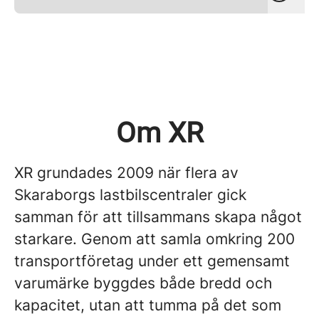
Om XR
XR grundades 2009 när flera av
Skaraborgs lastbilscentraler gick
samman för att tillsammans skapa något
starkare. Genom att samla omkring 200
transportföretag under ett gemensamt
varumärke byggdes både bredd och
kapacitet, utan att tumma på det som